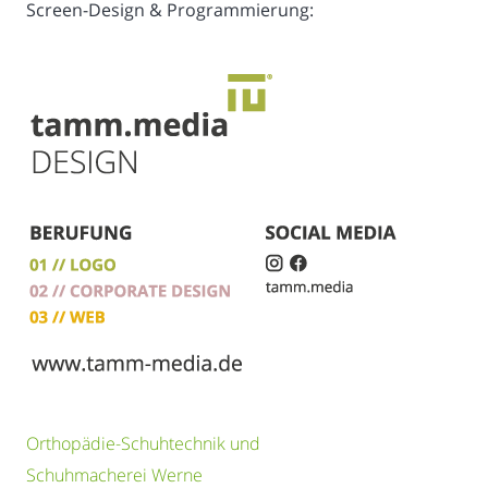
Screen-Design & Programmierung:
Orthopädie-Schuhtechnik und
Schuhmacherei Werne