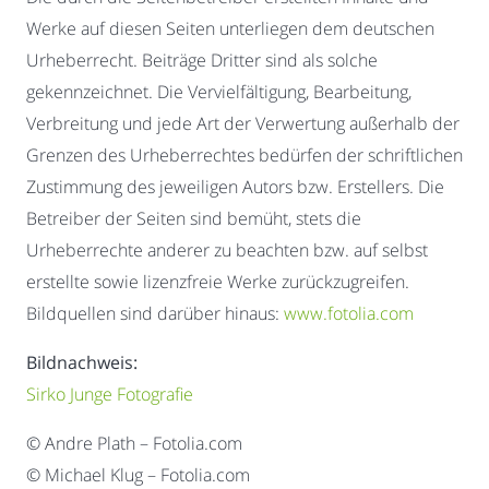
Werke auf diesen Seiten unterliegen dem deutschen
Urheberrecht. Beiträge Dritter sind als solche
gekennzeichnet. Die Vervielfältigung, Bearbeitung,
Verbreitung und jede Art der Verwertung außerhalb der
Grenzen des Urheberrechtes bedürfen der schriftlichen
Zustimmung des jeweiligen Autors bzw. Erstellers. Die
Betreiber der Seiten sind bemüht, stets die
Urheberrechte anderer zu beachten bzw. auf selbst
erstellte sowie lizenzfreie Werke zurückzugreifen.
Bildquellen sind darüber hinaus:
www.fotolia.com
Bildnachweis:
Sirko Junge Fotografie
© Andre Plath – Fotolia.com
© Michael Klug – Fotolia.com