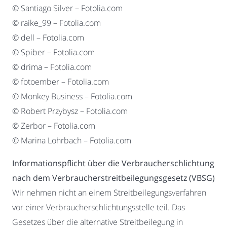
© Santiago Silver – Fotolia.com
© raike_99 – Fotolia.com
© dell – Fotolia.com
© Spiber – Fotolia.com
© drima – Fotolia.com
© fotoember – Fotolia.com
© Monkey Business – Fotolia.com
© Robert Przybysz – Fotolia.com
© Zerbor – Fotolia.com
© Marina Lohrbach – Fotolia.com
Informationspflicht über die Verbraucherschlichtung
nach dem Verbraucherstreitbeilegungsgesetz (VBSG)
Wir nehmen nicht an einem Streitbeilegungsverfahren
vor einer Verbraucherschlichtungsstelle teil. Das
Gesetzes über die alternative Streitbeilegung in