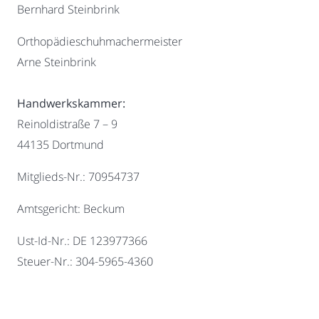
Bernhard Steinbrink
Orthopädieschuhmachermeister
Arne Steinbrink
Handwerkskammer:
Reinoldistraße 7 – 9
44135 Dortmund
Mitglieds-Nr.: 70954737
Amtsgericht: Beckum
Ust-Id-Nr.: DE 123977366
Steuer-Nr.: 304-5965-4360