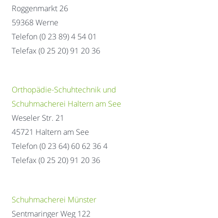
Roggenmarkt 26
59368 Werne
Telefon (0 23 89) 4 54 01
Telefax (0 25 20) 91 20 36
Orthopädie-Schuhtechnik und
Schuhmacherei Haltern am See
Weseler Str. 21
45721 Haltern am See
Telefon (0 23 64) 60 62 36 4
Telefax (0 25 20) 91 20 36
Schuhmacherei Münster
Sentmaringer Weg 122