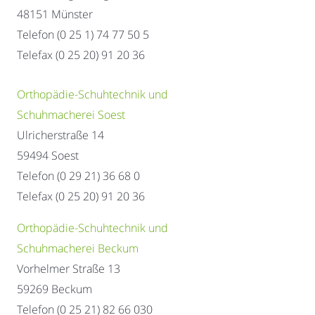
48151 Münster
Telefon (0 25 1) 74 77 50 5
Telefax (0 25 20) 91 20 36
Orthopädie-Schuhtechnik und
Schuhmacherei Soest
Ulricherstraße 14
59494 Soest
Telefon (0 29 21) 36 68 0
Telefax (0 25 20) 91 20 36
Orthopädie-Schuhtechnik und
Schuhmacherei Beckum
Vorhelmer Straße 13
59269 Beckum
Telefon (0 25 21) 82 66 030