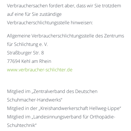
Verbrauchersachen fordert aber, dass wir Sie trotzdem
auf eine für Sie zuständige
Verbraucherschlichtungsstelle hinweisen:
Allgemeine Verbraucherschlichtungsstelle des Zentrums
für Schlichtung e. V.
Straßburger Str. 8
77694 Kehl am Rhein
www.verbraucher-schlichter.de
Mitglied im „Zentralverband des Deutschen
Schuhmacher-Handwerks“
Mitglied in der „Kreishandwerkerschaft Hellweg-Lippe“
Mitglied im „Landesinnungsverband für Orthopädie-
Schuhtechnik“