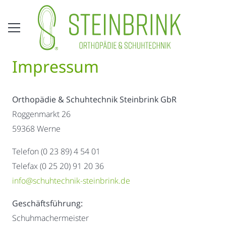
Impressum
Orthopädie & Schuhtechnik Steinbrink GbR
Roggenmarkt 26
59368 Werne
Telefon (0 23 89) 4 54 01
Telefax (0 25 20) 91 20 36
info@schuhtechnik-steinbrink.de
Geschäftsführung:
Schuhmachermeister