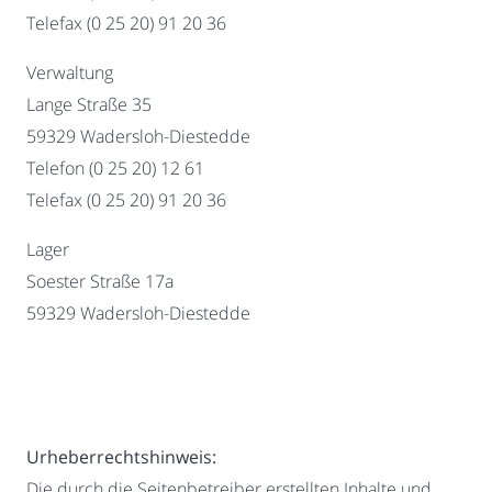
Telefax (0 25 20) 91 20 36
Verwaltung
Lange Straße 35
59329 Wadersloh-Diestedde
Telefon (0 25 20) 12 61
Telefax (0 25 20) 91 20 36
Lager
Soester Straße 17a
59329 Wadersloh-Diestedde
Urheberrechtshinweis:
Die durch die Seitenbetreiber erstellten Inhalte und