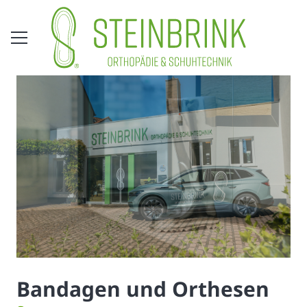
Bandagen und Orthesen