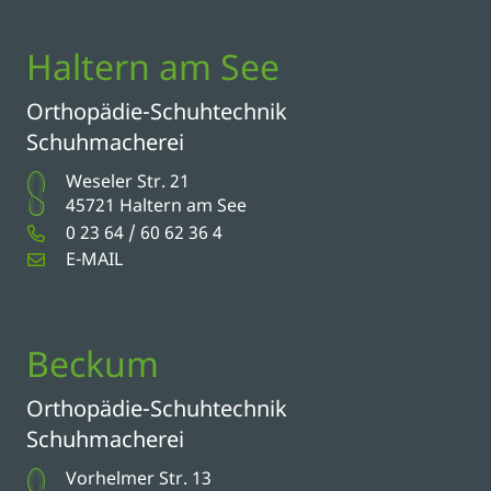
Haltern am See
Orthopädie-Schuhtechnik
Schuhmacherei
Weseler Str. 21
45721 Haltern am See
0 23 64 / 60 62 36 4
E-MAIL
Beckum
Orthopädie-Schuhtechnik
Schuhmacherei
Vorhelmer Str. 13