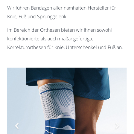
Wir führen Bandagen aller namhaften Hersteller für
Knie, Fuß und Sprunggelenk.
Im Bereich der Orthesen bieten wir Ihnen sowohl
konfektionierte als auch maßangefertigte
Korrekturorthesen für Knie, Unterschenkel und Fuß an.