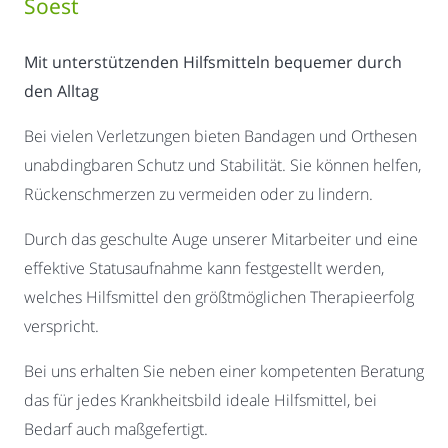
Soest
Mit unterstützenden Hilfsmitteln bequemer durch
den Alltag
Bei vielen Verletzungen bieten Bandagen und Orthesen
unabdingbaren Schutz und Stabilität. Sie können helfen,
Rückenschmerzen zu vermeiden oder zu lindern.
Durch das geschulte Auge unserer Mitarbeiter und eine
effektive Statusaufnahme kann festgestellt werden,
welches Hilfsmittel den größtmöglichen Therapieerfolg
verspricht.
Bei uns erhalten Sie neben einer kompetenten Beratung
das für jedes Krankheitsbild ideale Hilfsmittel, bei
Bedarf auch maßgefertigt.