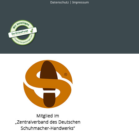
Datenschutz
|
Impressum