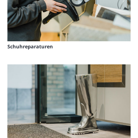
Schuhreparaturen