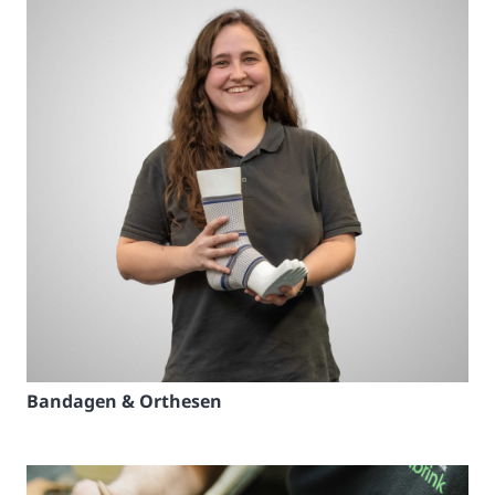
Bandagen & Orthesen