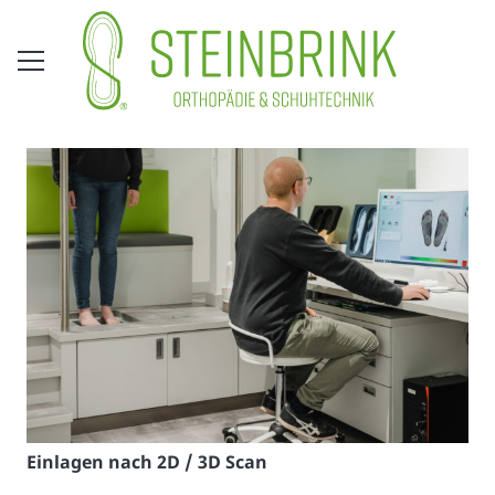
Einlagen nach 2D / 3D Scan