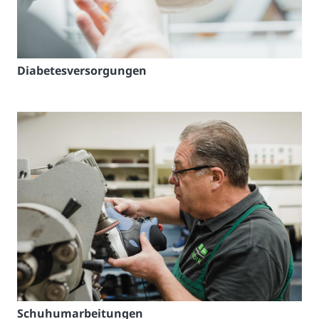
Diabetesversorgungen
Schuhumarbeitungen