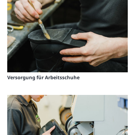
Versorgung für Arbeitsschuhe