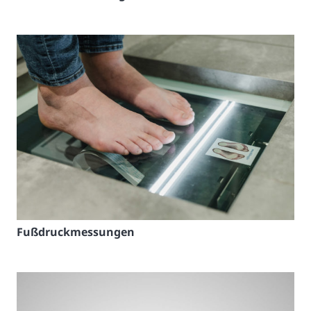
Fußdruckmessungen