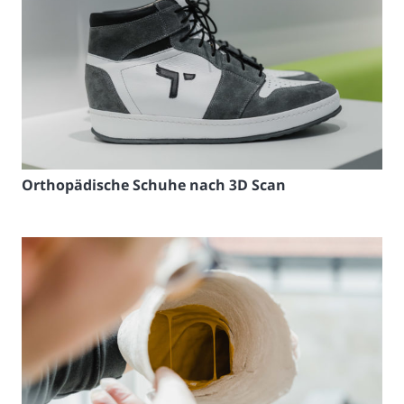
Orthopädische Schuhe nach 3D Scan