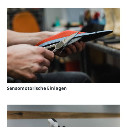
Sensomotorische Einlagen